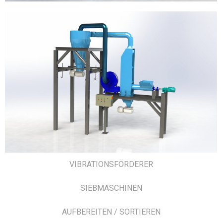
VIBRATIONSFÖRDERER
SIEBMASCHINEN
AUFBEREITEN / SORTIEREN