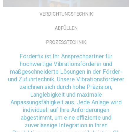
VERDICHTUNGSTECHNIK
ABFÜLLEN
PROZESSTECHNIK
Förderfix ist Ihr Ansprechpartner für
hochwertige Vibrationsförderer und
maßgeschneiderte Lösungen in der Förder-
und Zufuhrtechnik. Unsere Vibrationsförderer
zeichnen sich durch hohe Präzision,
Langlebigkeit und maximale
Anpassungsfähigkeit aus. Jede Anlage wird
individuell auf Ihre Anforderungen
abgestimmt, um eine effiziente und
zuverlässige Integration in Ihren