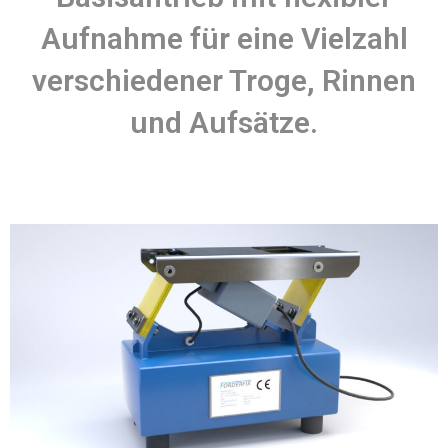
Aufnahme für eine Vielzahl
verschiedener Troge, Rinnen
und Aufsätze.