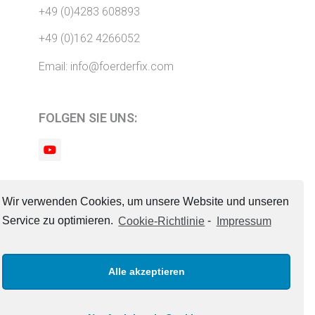
+49 (0)4283 608893
+49 (0)162 4266052
Email: info@foerderfix.com
FOLGEN SIE UNS:
Wir verwenden Cookies, um unsere Website und unseren
IMPRESSUM
Service zu optimieren.
Cookie-Richtlinie
-
Impressum
DATENSCHUTZ
Alle akzeptieren