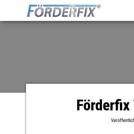
Vibrationsför
Förderfix ist Ihr
Ansprechpartner
Siebmaschin
für hochwertige
Vibrationsförderer
und
und
Vibrationstis
maßgeschneiderte
Lösungen in der
Förder- und
Zufuhrtechnik
Förderfix
Veröffentli